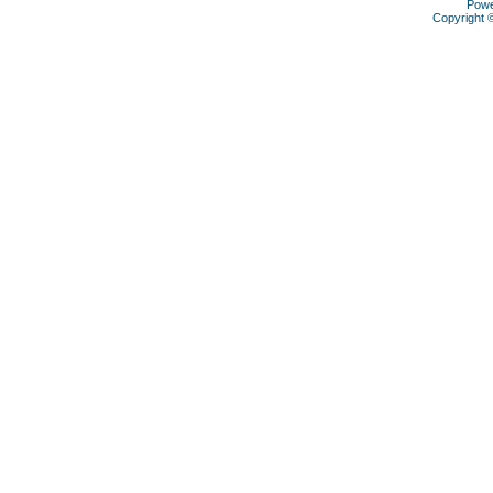
Pow
Copyright