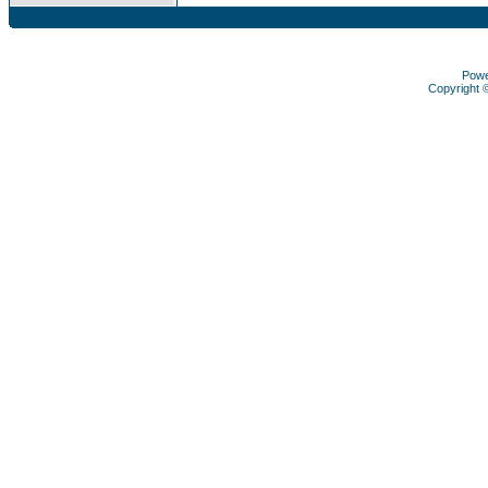
Pow
Copyright