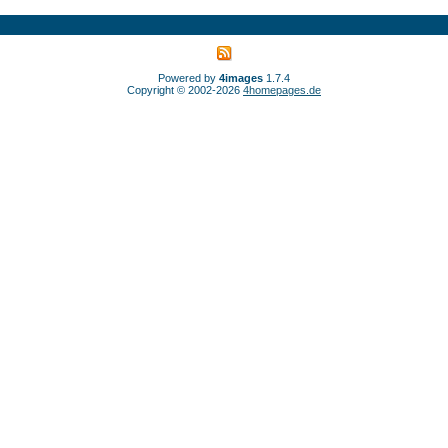
Powered by
4images
1.7.4
Copyright © 2002-2026
4homepages.de