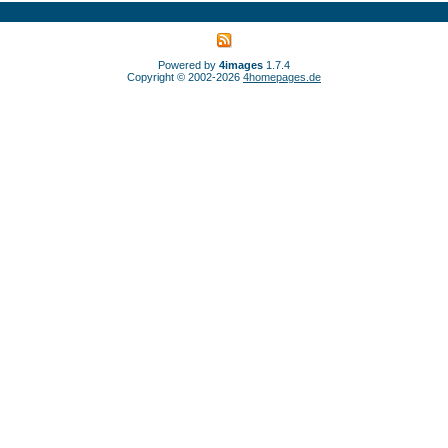
Powered by
4images
1.7.4
Copyright © 2002-2026
4homepages.de