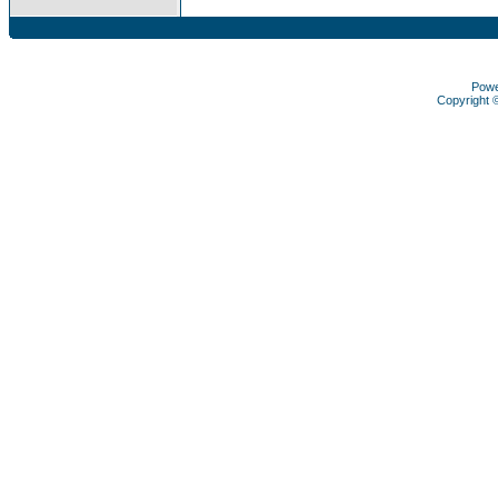
Pow
Copyright