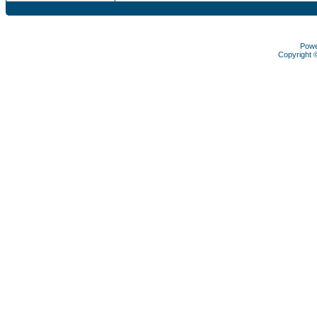
Pow
Copyright