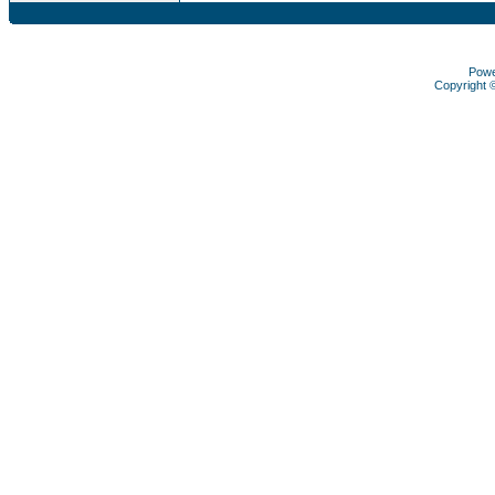
Pow
Copyright